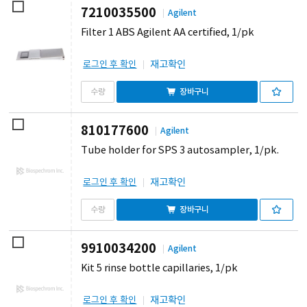
7210035500
Agilent
Filter 1 ABS Agilent AA certified, 1/pk
재고확인
로그인 후 확인
장바구니
810177600
Agilent
Tube holder for SPS 3 autosampler, 1/pk.
재고확인
로그인 후 확인
장바구니
9910034200
Agilent
Kit 5 rinse bottle capillaries, 1/pk
재고확인
로그인 후 확인