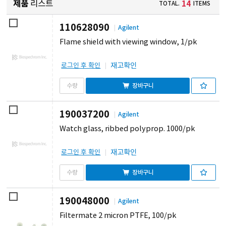
제품
리스트
14
TOTAL.
ITEMS
110628090
Agilent
Flame shield with viewing window, 1/pk
재고확인
로그인 후 확인
장바구니
190037200
Agilent
Watch glass, ribbed polyprop. 1000/pk
재고확인
로그인 후 확인
장바구니
190048000
Agilent
Filtermate 2 micron PTFE, 100/pk