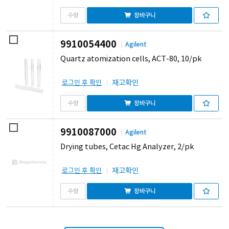
장바구니
9910054400
Agilent
Quartz atomization cells, ACT-80, 10/pk
재고확인
로그인 후 확인
장바구니
9910087000
Agilent
Drying tubes, Cetac Hg Analyzer, 2/pk
재고확인
로그인 후 확인
장바구니