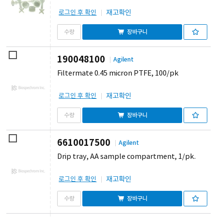
재고확인
로그인 후 확인
장바구니
190048100
Agilent
Filtermate 0.45 micron PTFE, 100/pk
재고확인
로그인 후 확인
장바구니
6610017500
Agilent
Drip tray, AA sample compartment, 1/pk.
재고확인
로그인 후 확인
장바구니