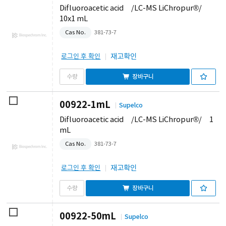
Difluoroacetic acid /LC-MS LiChropur®/
10x1 mL
Cas No.
381-73-7
재고확인
로그인 후 확인
장바구니
00922-1mL
Supelco
Difluoroacetic acid /LC-MS LiChropur®/ 1
mL
Cas No.
381-73-7
재고확인
로그인 후 확인
장바구니
00922-50mL
Supelco