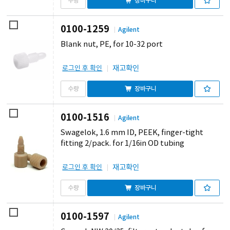
장바구니
0100-1259
Agilent
Blank nut, PE, for 10-32 port
재고확인
로그인 후 확인
장바구니
0100-1516
Agilent
Swagelok, 1.6 mm ID, PEEK, finger-tight
fitting 2/pack. for 1/16in OD tubing
재고확인
로그인 후 확인
장바구니
0100-1597
Agilent