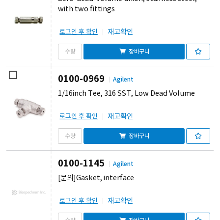
with two fittings
재고확인
로그인 후 확인
장바구니
0100-0969
Agilent
1/16inch Tee, 316 SST, Low Dead Volume
재고확인
로그인 후 확인
장바구니
0100-1145
Agilent
[문의]Gasket, interface
재고확인
로그인 후 확인