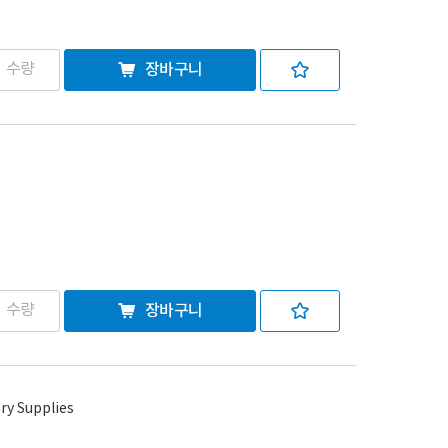
장바구니
장바구니
ry Supplies