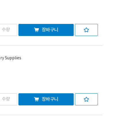
장바구니
ry Supplies
장바구니