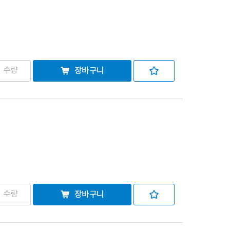
장바구니
장바구니