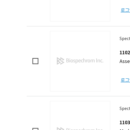
로그
Spect
1102
Asse
로그
Spec
1103