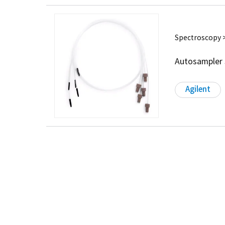
Spectroscopy >
Autosampler 
Agilent