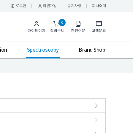
로그인
회원가입
공지사항
회사소개
0
마이페이지
장바구니
간편주문
고객문의
ion
Spectroscopy
Brand Shop