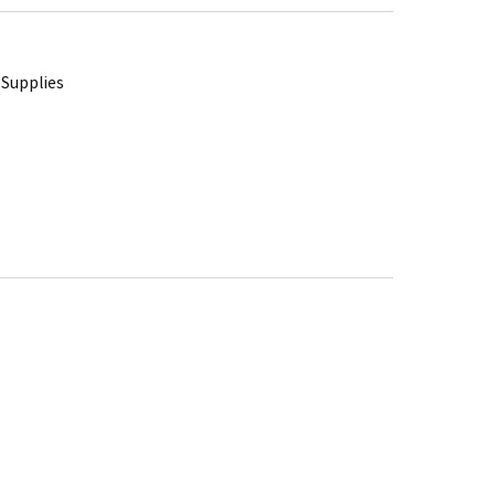
 Supplies