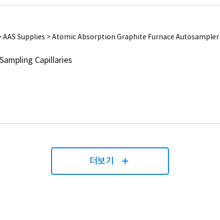
 AAS Supplies > Atomic Absorption Graphite Furnace Autosampler
Sampling Capillaries
더보기