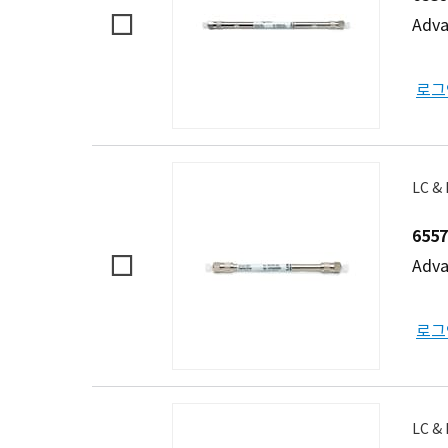
Adva
로그
LC &
6557
Adva
로그
LC &