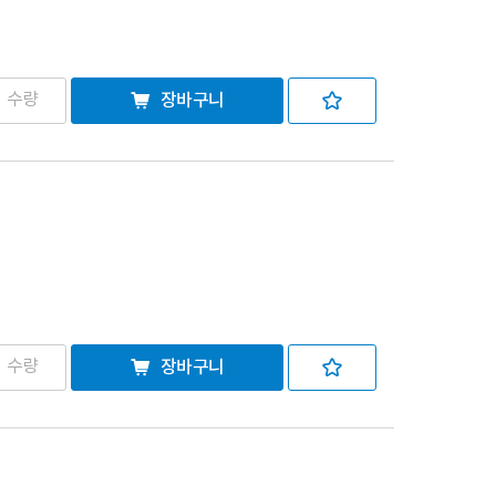
장바구니
장바구니