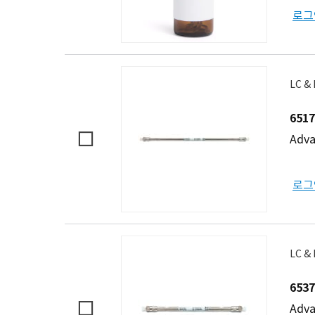
로그
LC &
6517
Adva
로그
LC &
6537
Adva