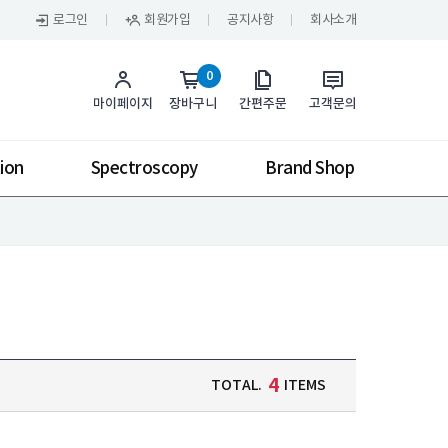
로그인
회원가입
공지사항
회사소개
0
마이페이지
장바구니
간편주문
고객문의
ion
Spectroscopy
Brand Shop
4
TOTAL.
ITEMS