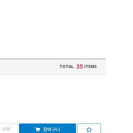
35
TOTAL.
ITEMS
장바구니