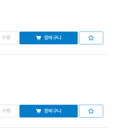
장바구니
장바구니