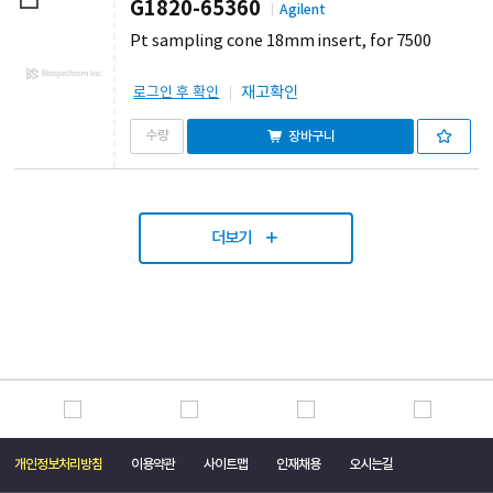
G1820-65360
Agilent
Pt sampling cone 18mm insert, for 7500
재고확인
로그인 후 확인
장바구니
더보기
개인정보처리방침
이용약관
사이트맵
인재채용
오시는길