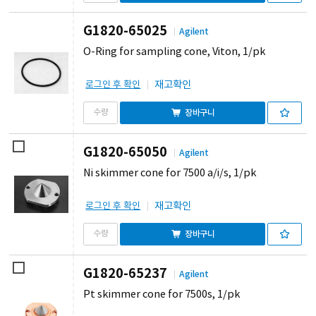
G1820-65025
Agilent
O-Ring for sampling cone, Viton, 1/pk
재고확인
로그인 후 확인
장바구니
G1820-65050
Agilent
Ni skimmer cone for 7500 a/i/s, 1/pk
재고확인
로그인 후 확인
장바구니
G1820-65237
Agilent
Pt skimmer cone for 7500s, 1/pk