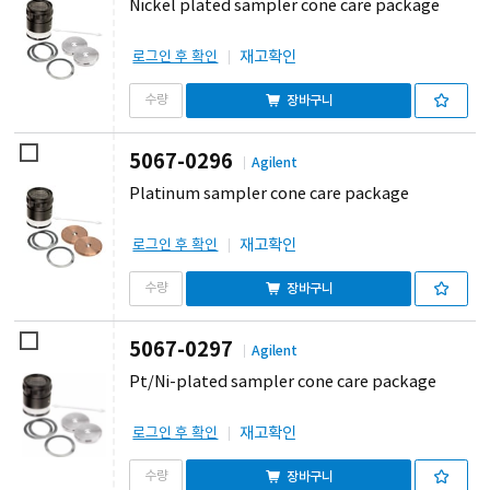
Nickel plated sampler cone care package
재고확인
로그인 후 확인
장바구니
5067-0296
Agilent
Platinum sampler cone care package
재고확인
로그인 후 확인
장바구니
5067-0297
Agilent
Pt/Ni-plated sampler cone care package
재고확인
로그인 후 확인
장바구니