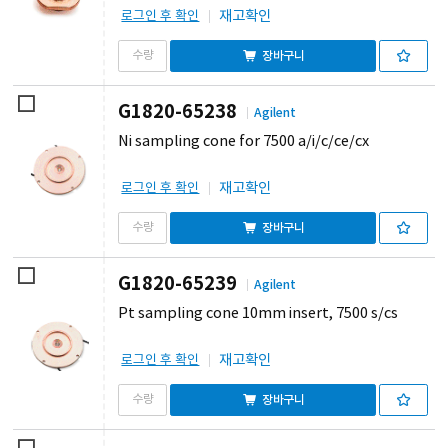
재고확인
로그인 후 확인
장바구니
G1820-65238
Agilent
Ni sampling cone for 7500 a/i/c/ce/cx
재고확인
로그인 후 확인
장바구니
G1820-65239
Agilent
Pt sampling cone 10mm insert, 7500 s/cs
재고확인
로그인 후 확인
장바구니