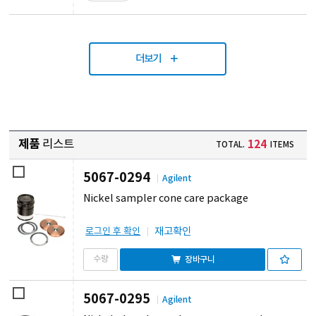
더보기
제품
리스트
124
TOTAL.
ITEMS
5067-0294
Agilent
Nickel sampler cone care package
재고확인
로그인 후 확인
장바구니
5067-0295
Agilent