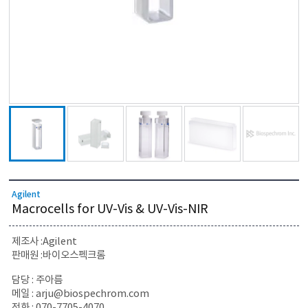
Agilent
Macrocells for UV-Vis & UV-Vis-NIR
제조사 :Agilent
판매원 :바이오스펙크롬
담당 : 주아름
메일 :
arju@biospechrom.com
전화 : 070-7705-4070