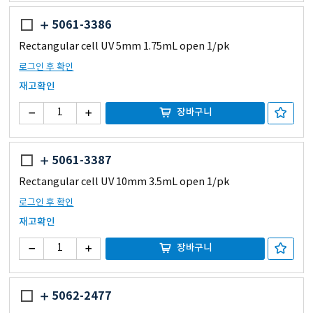
5061-3386
Rectangular cell UV 5mm 1.75mL open 1/pk
로그인 후 확인
재고확인
장바구니
5061-3387
Rectangular cell UV 10mm 3.5mL open 1/pk
로그인 후 확인
재고확인
장바구니
5062-2477