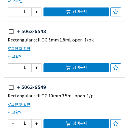
재고확인
장바구니
5063-6548
Rectangular cell OG 5mm 1.8mL open. 1/pk
로그인 후 확인
재고확인
장바구니
5063-6549
Rectangular cell OG 10mm 3.5mL open. 1/p
로그인 후 확인
재고확인
장바구니