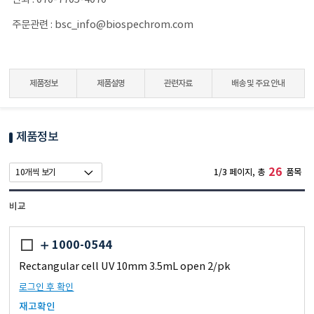
주문관련 : bsc_info@biospechrom.com
제품정보
제품설명
관련자료
배송 및 주요 안내
제품정보
26
1/3 페이지, 총
품목
비교
1000-0544
Rectangular cell UV 10mm 3.5mL open 2/pk
로그인 후 확인
재고확인