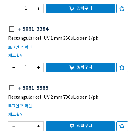
장바구니
5061-3384
Rectangular cell UV 1 mm 350uL open 1/pk
로그인 후 확인
재고확인
장바구니
5061-3385
Rectangular cell UV 2 mm 700uL open 1/pk
로그인 후 확인
재고확인
장바구니