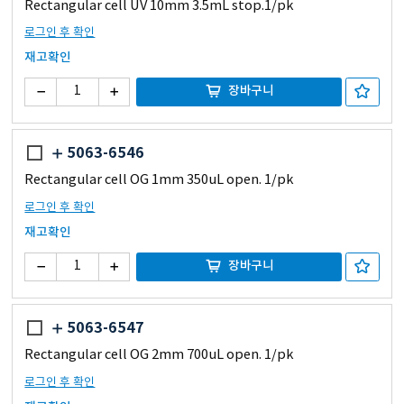
Rectangular cell UV 10mm 3.5mL stop.1/pk
로그인 후 확인
재고확인
장바구니
5063-6546
Rectangular cell OG 1mm 350uL open. 1/pk
로그인 후 확인
재고확인
장바구니
5063-6547
Rectangular cell OG 2mm 700uL open. 1/pk
로그인 후 확인