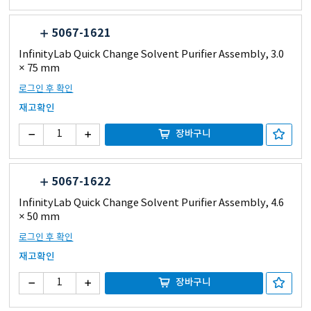
5067-1621
InfinityLab Quick Change Solvent Purifier Assembly, 3.0
× 75 mm
로그인 후 확인
재고확인
장바구니
5067-1622
InfinityLab Quick Change Solvent Purifier Assembly, 4.6
× 50 mm
로그인 후 확인
재고확인
장바구니