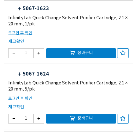
5067-1623
InfinityLab Quick Change Solvent Purifier Cartridge, 2.1 ×
20 mm, 1/pk
로그인 후 확인
재고확인
장바구니
5067-1624
InfinityLab Quick Change Solvent Purifier Cartridge, 2.1 ×
20 mm, 5/pk
로그인 후 확인
재고확인
장바구니