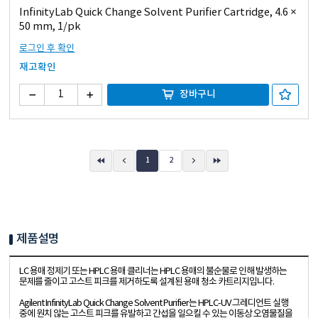
InfinityLab Quick Change Solvent Purifier Cartridge, 4.6 ×
50 mm, 1/pk
로그인 후 확인
재고확인
장바구니
1
2
제품설명
LC 용매 정제기 또는 HPLC 용매 클리너는 HPLC 용매의 불순물로 인해 발생하는
문제를 줄이고 고스트 피크를 제거하도록 설계된 용매 청소 카트리지입니다.
Agilent InfinityLab Quick Change Solvent Purifier는 HPLC-UV 그레디언트 실행
중에 원치 않는 고스트 피크를 유발하고 간섭을 일으킬 수 있는 이동상 오염물질을