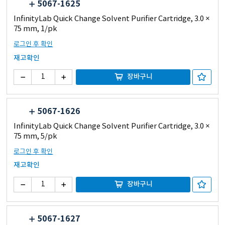
5067-1625
InfinityLab Quick Change Solvent Purifier Cartridge, 3.0 ×
75 mm, 1/pk
로그인 후 확인
재고확인
장바구니
5067-1626
InfinityLab Quick Change Solvent Purifier Cartridge, 3.0 ×
75 mm, 5/pk
로그인 후 확인
재고확인
장바구니
5067-1627