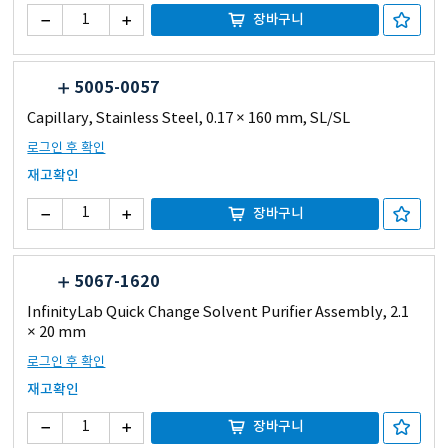
장바구니
5005-0057
Capillary, Stainless Steel, 0.17 × 160 mm, SL/SL
로그인 후 확인
재고확인
장바구니
5067-1620
InfinityLab Quick Change Solvent Purifier Assembly, 2.1
× 20 mm
로그인 후 확인
재고확인
장바구니