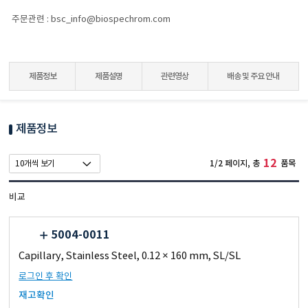
주문관련 : bsc_info@biospechrom.com
제품정보
제품설명
관련영상
배송 및 주요 안내
제품정보
12
1/2 페이지, 총
품목
비교
5004-0011
Capillary, Stainless Steel, 0.12 × 160 mm, SL/SL
로그인 후 확인
재고확인