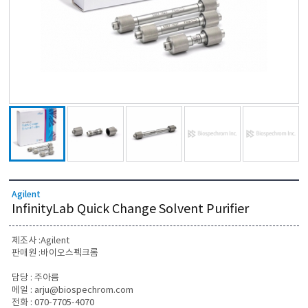
Agilent
InfinityLab Quick Change Solvent Purifier
제조사 :Agilent
판매원 :바이오스펙크롬
담당 : 주아름
메일 : arju@biospechrom.com
전화 : 070-7705-4070