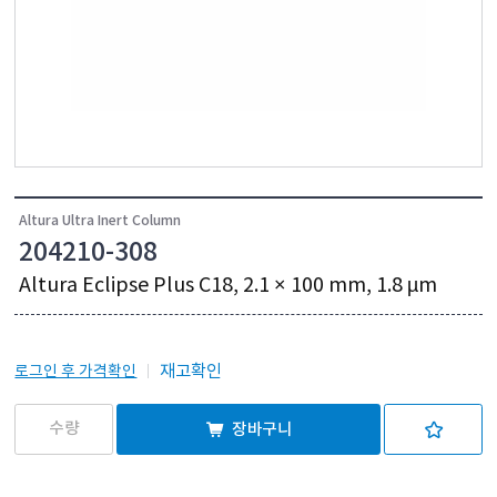
Altura Ultra Inert Column
204210-308
Altura Eclipse Plus C18, 2.1 × 100 mm, 1.8 µm
재고확인
로그인 후 가격확인
장바구니