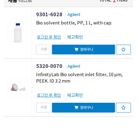
제품
리스트
2
TOTAL.
ITEMS
9301-6028
Agilent
Bio solvent bottle, PP, 1 L, with cap.
재고확인
로그인 후 확인
장바구니
5320-0070
Agilent
InfinityLab Bio solvent inlet filter, 10 µm,
PEEK. ID 3.2 mm
재고확인
로그인 후 확인
장바구니