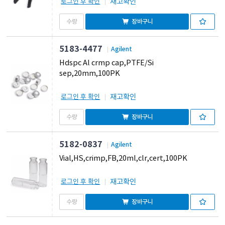
재고확인
로그인 후 확인
장바구니
5183-4477
Agilent
Hdspc Al crmp cap,PTFE/Si
sep,20mm,100PK
재고확인
로그인 후 확인
장바구니
5182-0837
Agilent
Vial,HS,crimp,FB,20ml,clr,cert,100PK
재고확인
로그인 후 확인
장바구니