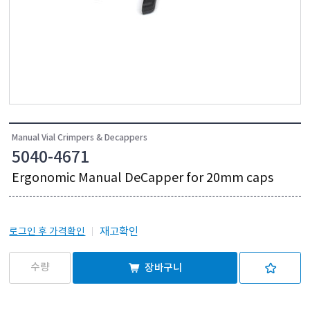
Manual Vial Crimpers & Decappers
5040-4671
Ergonomic Manual DeCapper for 20mm caps
재고확인
로그인 후 가격확인
장바구니