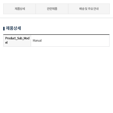
제품상세
관련제품
배송 및 주요 안내
제품상세
Product_Sub_Mod
Manual
el