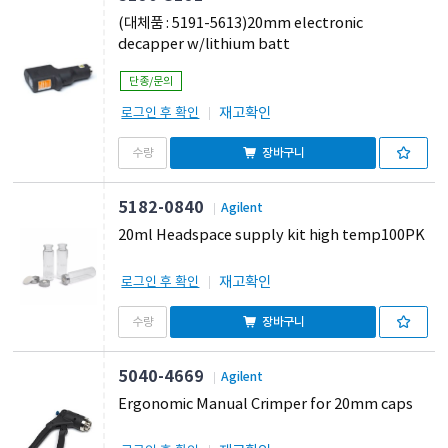
(대체품 : 5191-5613)20mm electronic
decapper w/lithium batt
단종/문의
재고확인
로그인 후 확인
장바구니
5182-0840
Agilent
20ml Headspace supply kit high temp100PK
재고확인
로그인 후 확인
장바구니
5040-4669
Agilent
Ergonomic Manual Crimper for 20mm caps