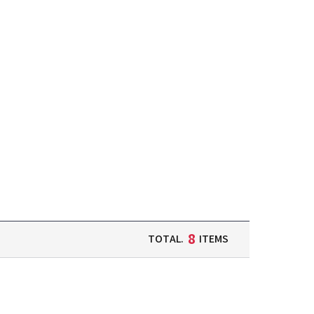
8
TOTAL.
ITEMS