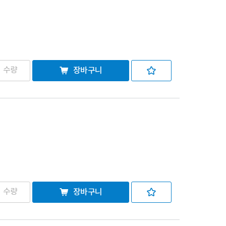
장바구니
장바구니