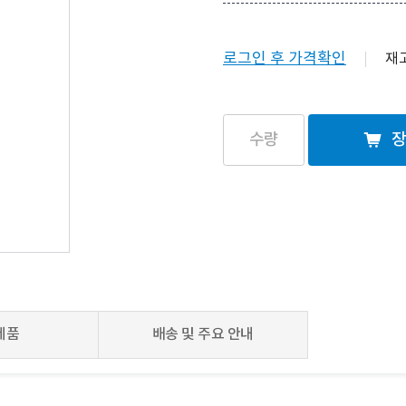
로그인 후 가격확인
재
제품
배송 및 주요 안내