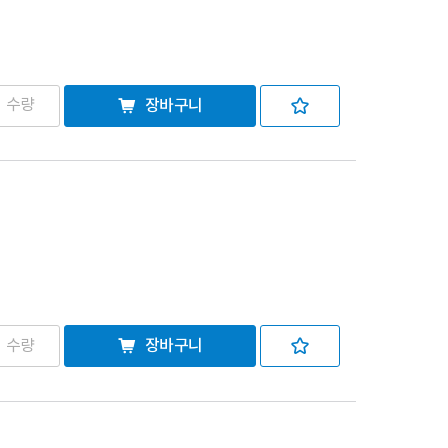
장바구니
장바구니