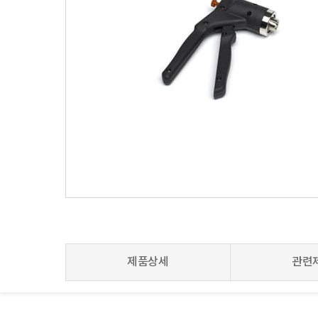
제품상세
관련