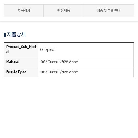
제품상세
관련제품
배송 및 주요 안내
제품상세
Product_Sub_Mod
One-piece
el
Material
40% Graphite/60% Vespel
Ferrule Type
40% Graphite/60% Vespel