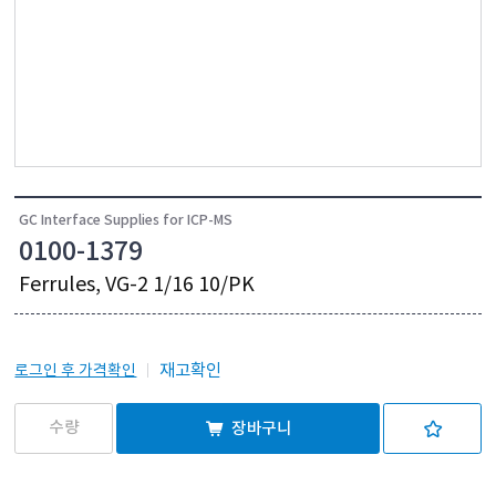
GC Interface Supplies for ICP-MS
0100-1379
Ferrules, VG-2 1/16 10/PK
재고확인
로그인 후 가격확인
장바구니