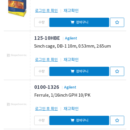
재고확인
로그인 후 확인
장바구니
125-10HBE
Agilent
5inch cage, DB-1 10m, 0.53mm, 2.65um
재고확인
로그인 후 확인
장바구니
0100-1326
Agilent
Ferrule, 1/16inch GPH 10/PK
재고확인
로그인 후 확인
장바구니