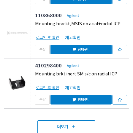
110868000
Agilent
Mounting brackt,MSIS on axial+radial ICP
재고확인
로그인 후 확인
장바구니
410298400
Agilent
Mounting brkt inert SM s/c on radial ICP
재고확인
로그인 후 확인
장바구니
더보기