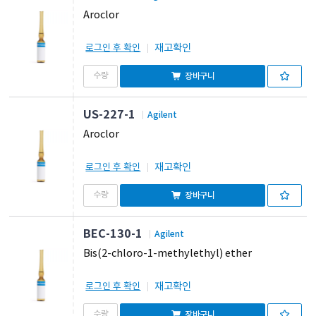
Aroclor
재고확인
로그인 후 확인
장바구니
US-227-1
Agilent
Aroclor
재고확인
로그인 후 확인
장바구니
BEC-130-1
Agilent
Bis(2-chloro-1-methylethyl) ether
재고확인
로그인 후 확인
장바구니