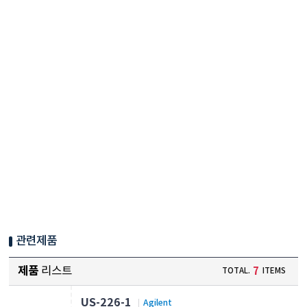
관련제품
제품
리스트
7
TOTAL.
ITEMS
US-226-1
Agilent